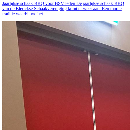
Jaarlijkse schaak-BBQ voor BSV-leden De jaarlijkse schaak-BBQ
van de Blerickse Schaakvereniging komt er weer aan. Een mooie
traditie waarbij we het...