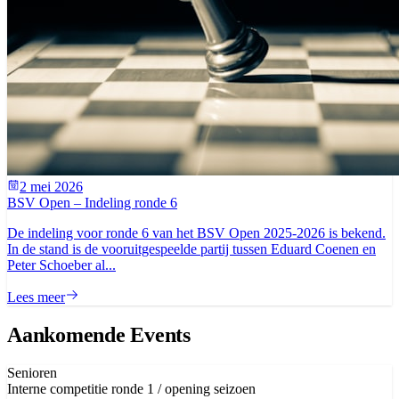
2 mei 2026
BSV Open – Indeling ronde 6
De indeling voor ronde 6 van het BSV Open 2025-2026 is bekend.
In de stand is de vooruitgespeelde partij tussen Eduard Coenen en
Peter Schoeber al...
Lees meer
Aankomende Events
Senioren
Interne competitie ronde 1 / opening seizoen