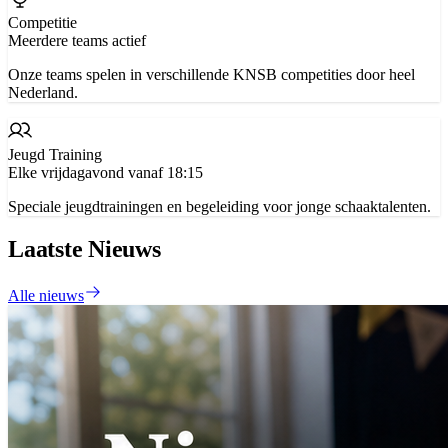
Competitie
Meerdere teams actief
Onze teams spelen in verschillende KNSB competities door heel
Nederland.
Jeugd Training
Elke vrijdagavond vanaf 18:15
Speciale jeugdtrainingen en begeleiding voor jonge schaaktalenten.
Laatste Nieuws
Alle nieuws