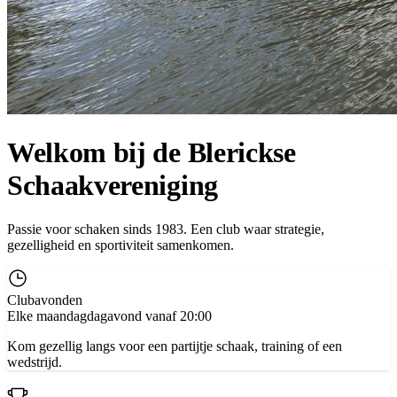
Welkom bij de Blerickse
Schaakvereniging
Passie voor schaken sinds 1983. Een club waar strategie,
gezelligheid en sportiviteit samenkomen.
Clubavonden
Elke maandagdagavond vanaf 20:00
Kom gezellig langs voor een partijtje schaak, training of een
wedstrijd.