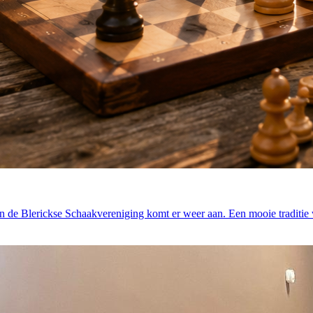
de Blerickse Schaakvereniging komt er weer aan. Een mooie traditie w