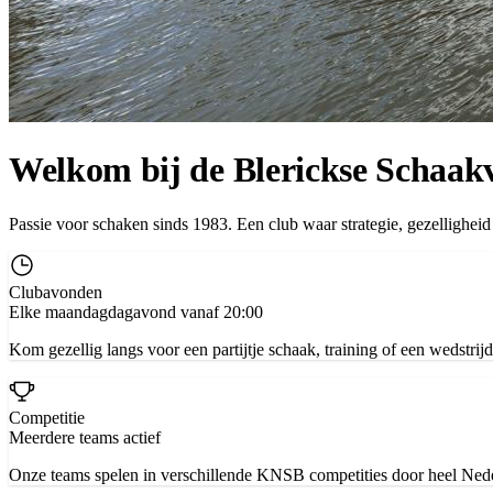
Welkom bij de Blerickse Schaak
Passie voor schaken sinds 1983. Een club waar strategie, gezelligheid
Clubavonden
Elke maandagdagavond vanaf 20:00
Kom gezellig langs voor een partijtje schaak, training of een wedstrijd
Competitie
Meerdere teams actief
Onze teams spelen in verschillende KNSB competities door heel Ned