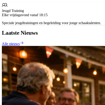
Jeugd Training
Elke vrijdagavond vanaf 18:15
Speciale jeugdtrainingen en begeleiding voor jonge schaaktalenten.
Laatste Nieuws
Alle nieuws