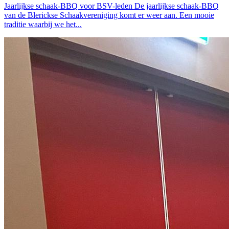
Jaarlijkse schaak-BBQ voor BSV-leden De jaarlijkse schaak-BBQ
van de Blerickse Schaakvereniging komt er weer aan. Een mooie
traditie waarbij we het...