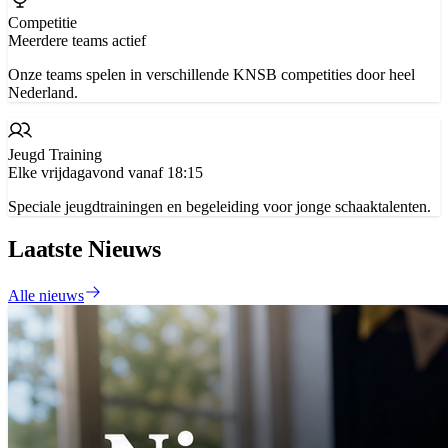
Competitie
Meerdere teams actief
Onze teams spelen in verschillende KNSB competities door heel
Nederland.
Jeugd Training
Elke vrijdagavond vanaf 18:15
Speciale jeugdtrainingen en begeleiding voor jonge schaaktalenten.
Laatste Nieuws
Alle nieuws