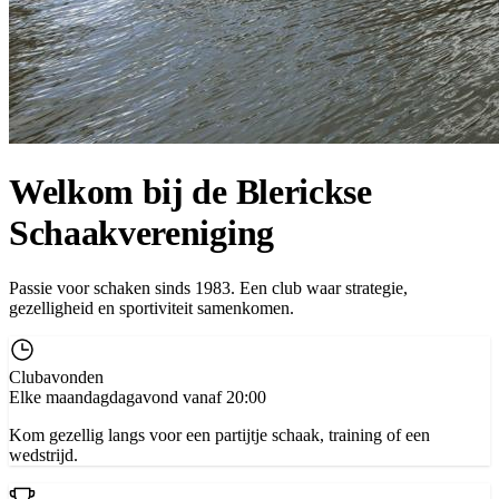
Welkom bij de Blerickse
Schaakvereniging
Passie voor schaken sinds 1983. Een club waar strategie,
gezelligheid en sportiviteit samenkomen.
Clubavonden
Elke maandagdagavond vanaf 20:00
Kom gezellig langs voor een partijtje schaak, training of een
wedstrijd.