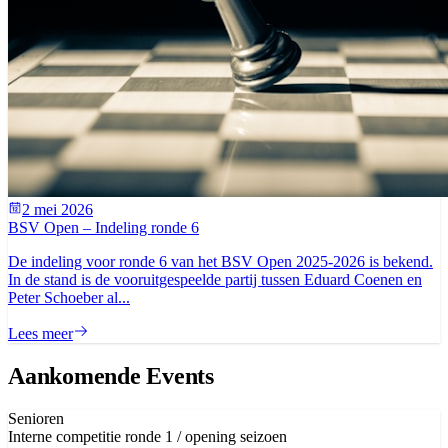
2 mei 2026
BSV Open – Indeling ronde 6
De indeling voor ronde 6 van het BSV Open 2025-2026 is bekend.
In de stand is de vooruitgespeelde partij tussen Eduard Coenen en
Peter Schoeber al...
Lees meer
Aankomende Events
Senioren
Interne competitie ronde 1 / opening seizoen