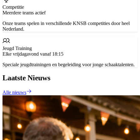
Competitie
Meerdere teams actief
Onze teams spelen in verschillende KNSB competities door heel
Nederland.
Jeugd Training
Elke vrijdagavond vanaf 18:15
Speciale jeugdtrainingen en begeleiding voor jonge schaaktalenten.
Laatste Nieuws
Alle nieuws