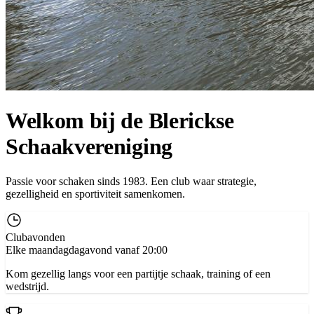
Welkom bij de Blerickse
Schaakvereniging
Passie voor schaken sinds 1983. Een club waar strategie,
gezelligheid en sportiviteit samenkomen.
Clubavonden
Elke maandagdagavond vanaf 20:00
Kom gezellig langs voor een partijtje schaak, training of een
wedstrijd.