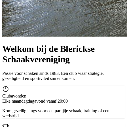
Welkom bij de Blerickse
Schaakvereniging
Passie voor schaken sinds 1983. Een club waar strategie,
gezelligheid en sportiviteit samenkomen.
Clubavonden
Elke maandagdagavond vanaf 20:00
Kom gezellig langs voor een partijtje schaak, training of een
wedstrijd.