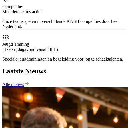
Competitie
Meerdere teams actief
Onze teams spelen in verschillende KNSB competities door heel
Nederland.
Jeugd Training
Elke vrijdagavond vanaf 18:15
Speciale jeugdtrainingen en begeleiding voor jonge schaaktalenten.
Laatste Nieuws
Alle nieuws