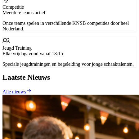
Competitie
Meerdere teams actief
Onze teams spelen in verschillende KNSB competities door heel
Nederland.
Jeugd Training
Elke vrijdagavond vanaf 18:15
Speciale jeugdtrainingen en begeleiding voor jonge schaaktalenten.
Laatste Nieuws
Alle nieuws