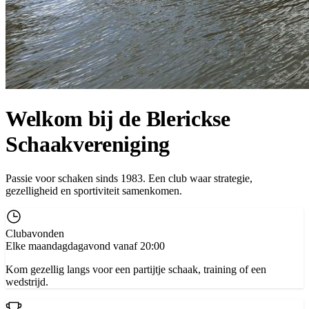
Welkom bij de Blerickse
Schaakvereniging
Passie voor schaken sinds 1983. Een club waar strategie,
gezelligheid en sportiviteit samenkomen.
Clubavonden
Elke maandagdagavond vanaf 20:00
Kom gezellig langs voor een partijtje schaak, training of een
wedstrijd.