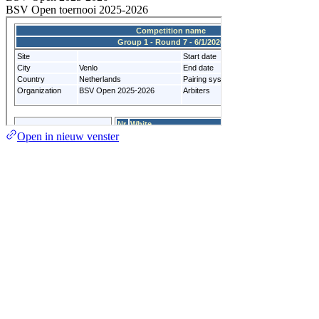
BSV Open toernooi 2025-2026
Open in nieuw venster