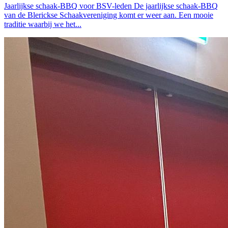
Jaarlijkse schaak-BBQ voor BSV-leden De jaarlijkse schaak-BBQ
van de Blerickse Schaakvereniging komt er weer aan. Een mooie
traditie waarbij we het...