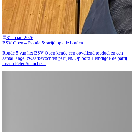
31 maart 2026
BSV Open – Ronde 5: strijd op alle borden
Ronde 5 van het BSV Open kende een opvallend topduel en een
aantal lange, zwaarbevochten partijen. Op bord 1 eindigde de partij
tussen Peter Schoeber...