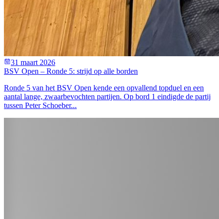
31 maart 2026
BSV Open – Ronde 5: strijd op alle borden
Ronde 5 van het BSV Open kende een opvallend topduel en een
aantal lange, zwaarbevochten partijen. Op bord 1 eindigde de partij
tussen Peter Schoeber...