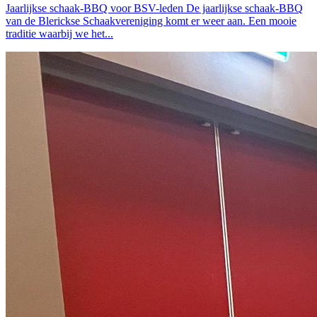
Jaarlijkse schaak-BBQ voor BSV-leden De jaarlijkse schaak-BBQ
van de Blerickse Schaakvereniging komt er weer aan. Een mooie
traditie waarbij we het...