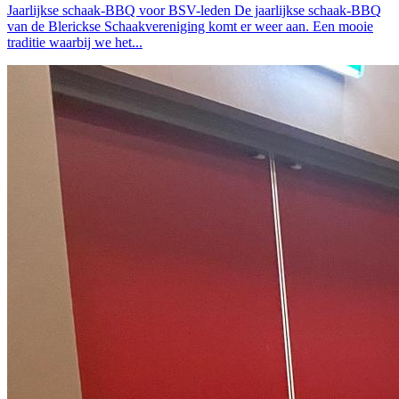
Jaarlijkse schaak-BBQ voor BSV-leden De jaarlijkse schaak-BBQ
van de Blerickse Schaakvereniging komt er weer aan. Een mooie
traditie waarbij we het...