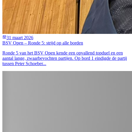
31 maart 2026
BSV Open – Ronde 5: strijd op alle borden
Ronde 5 van het BSV Open kende een opvallend topduel en een
aantal lange, zwaarbevochten partijen. Op bord 1 eindigde de partij
tussen Peter Schoeber...